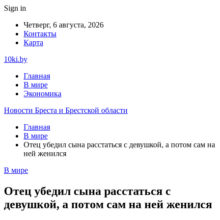
Sign in
Четверг, 6 августа, 2026
Контакты
Карта
10ki.by
Главная
В мире
Экономика
Новости Бреста и Брестской области
Главная
В мире
Отец убедил сына расстаться с девушкой, а потом сам на
ней женился
В мире
Отец убедил сына расстаться с
девушкой, а потом сам на ней женился