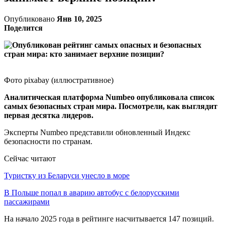
Опубликовано
Янв 10, 2025
Поделится
Фото pixabay (иллюстративное)
Аналитическая платформа Numbeo опубликовала список
самых безопасных стран мира. Посмотрели, как выглядит
первая десятка лидеров.
Эксперты Numbeo представили обновленный Индекс
безопасности по странам.
Сейчас читают
Туристку из Беларуси унесло в море
В Польше попал в аварию автобус с белорусскими
пассажирами
На начало 2025 года в рейтинге насчитывается 147 позиций.