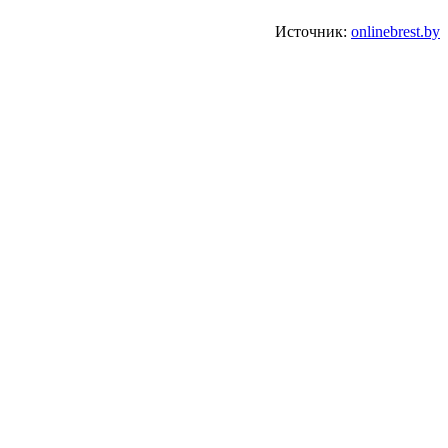
Источник:
onlinebrest.by