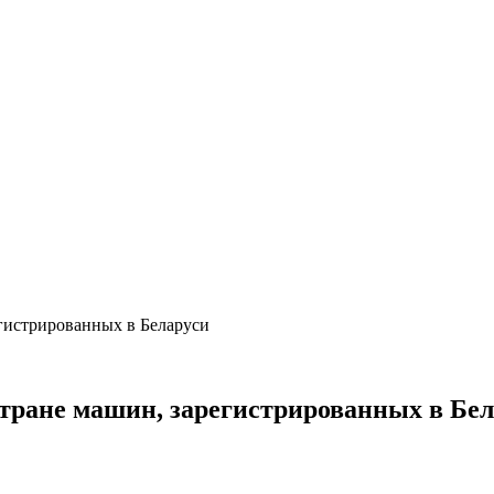
егистрированных в Беларуси
стране машин, зарегистрированных в Бе