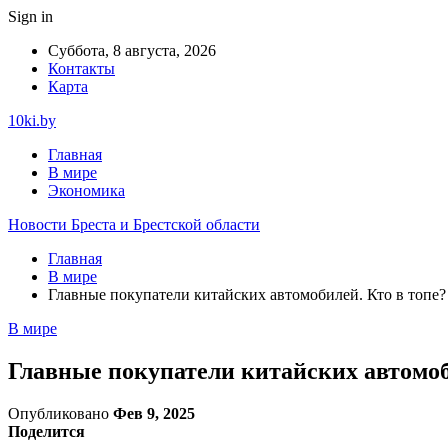
Sign in
Суббота, 8 августа, 2026
Контакты
Карта
10ki.by
Главная
В мире
Экономика
Новости Бреста и Брестской области
Главная
В мире
Главные покупатели китайских автомобилей. Кто в топе?
В мире
Главные покупатели китайских автомоб
Опубликовано
Фев 9, 2025
Поделится