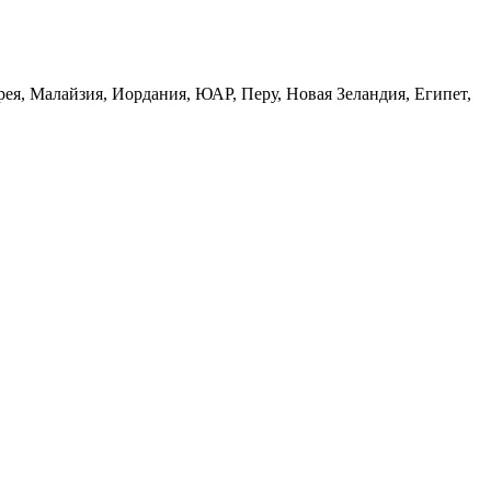
ея, Малайзия, Иордания, ЮАР, Перу, Новая Зеландия, Египет,