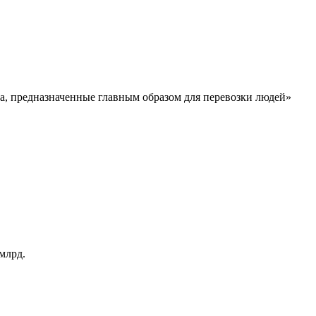
а, предназначенные главным образом для перевозки людей»
млрд.