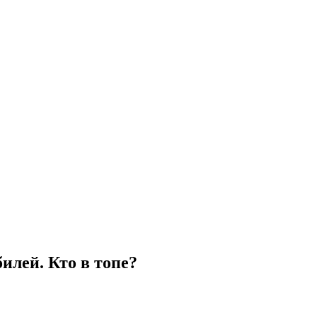
илей. Кто в топе?