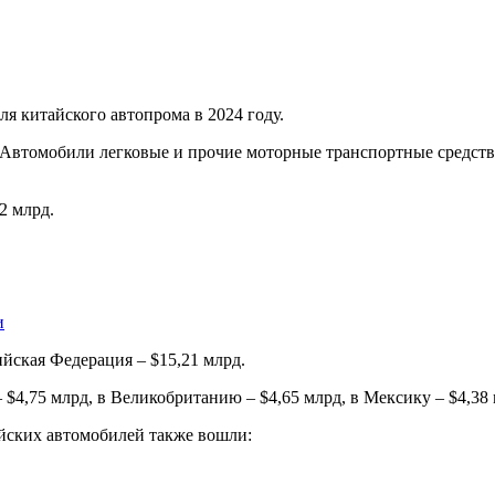
 китайского автопрома в 2024 году.
«Автомобили легковые и прочие моторные транспортные средств
2 млрд.
и
йская Федерация – $15,21 млрд.
$4,75 млрд, в Великобританию – $4,65 млрд, в Мексику – $4,38 
айских автомобилей также вошли: