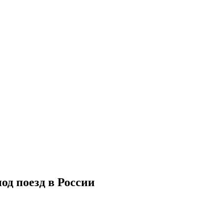
од поезд в России