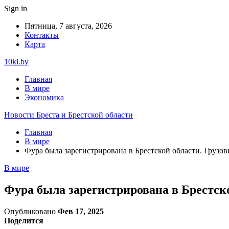
Sign in
Пятница, 7 августа, 2026
Контакты
Карта
10ki.by
Главная
В мире
Экономика
Новости Бреста и Брестской области
Главная
В мире
Фура была зарегистрирована в Брестской области. Грузов
В мире
Фура была зарегистрирована в Брестско
Опубликовано
Фев 17, 2025
Поделится