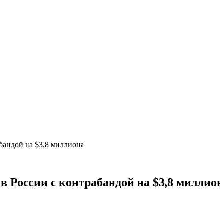
бандой на $3,8 миллиона
в России с контрабандой на $3,8 миллио