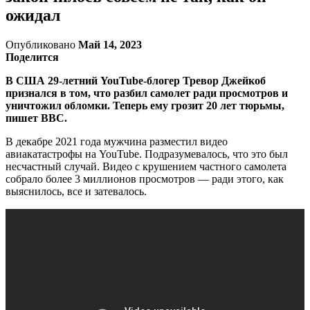
ожидал
Опубликовано
Май 14, 2023
Поделится
В США 29-летний YouTube-блогер Тревор Джейкоб
признался в том, что разбил самолет ради просмотров и
уничтожил обломки. Теперь ему грозит 20 лет тюрьмы,
пишет BBC.
В декабре 2021 года мужчина разместил видео
авиакатастрофы на YouTube. Подразумевалось, что это был
несчастный случай. Видео с крушением частного самолета
собрало более 3 миллионов просмотров — ради этого, как
выяснилось, все и затевалось.