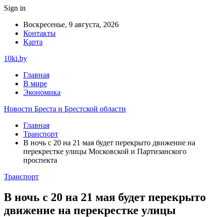
Sign in
Воскресенье, 9 августа, 2026
Контакты
Карта
10ki.by
Главная
В мире
Экономика
Новости Бреста и Брестской области
Главная
Транспорт
В ночь с 20 на 21 мая будет перекрыто движение на
перекрестке улицы Московской и Партизанского
проспекта
Транспорт
В ночь с 20 на 21 мая будет перекрыто
движение на перекрестке улицы