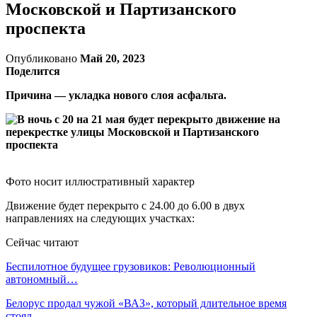
Московской и Партизанского
проспекта
Опубликовано
Май 20, 2023
Поделится
Причина — укладка нового слоя асфальта.
Фото носит иллюстративный характер
Движение будет перекрыто с 24.00 до 6.00 в двух
направлениях на следующих участках:
Сейчас читают
Беспилотное будущее грузовиков: Революционный
автономный…
Белорус продал чужой «ВАЗ», который длительное время
стоял…