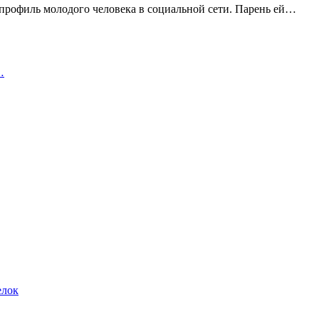
профиль молодого человека в социальной сети. Парень ей…
…
елок