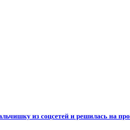
альчишку из соцсетей и решилась на пр