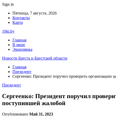
Sign in
Пятница, 7 августа, 2026
Контакты
Карта
10ki.by
Главная
В мире
Экономика
Новости Бреста и Брестской области
Главная
Президент
Сергеенко: Президент поручил проверить организацию ц
Президент
Сергеенко: Президент поручил провери
поступившей жалобой
Опубликовано
Май 31, 2023