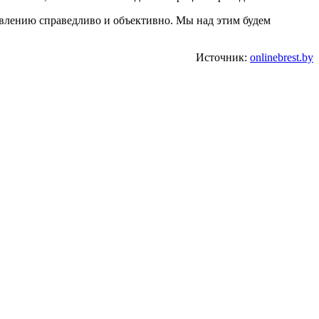
аявлению справедливо и объективно. Мы над этим будем
Источник:
onlinebrest.by