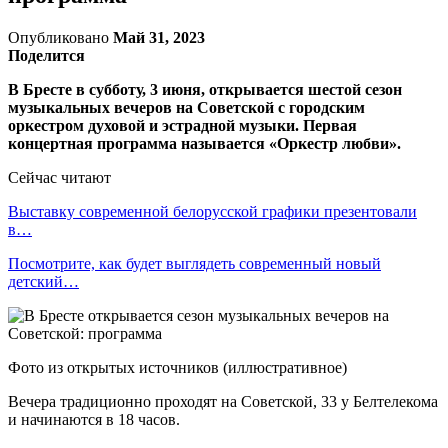
Опубликовано
Май 31, 2023
Поделится
В Бресте в субботу, 3 июня, открывается шестой сезон
музыкальных вечеров на Советской с
городским
оркестром духовой и эстрадной музыки
. Первая
концертная программа называется «Оркестр любви».
Сейчас читают
Выставку современной белорусской графики презентовали
в…
Посмотрите, как будет выглядеть современный новый
детский…
Фото из открытых источников (иллюстративное)
Вечера традиционно проходят на Советской, 33 у Белтелекома
и начинаются в 18 часов.