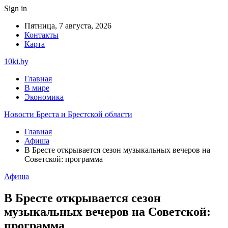
Sign in
Пятница, 7 августа, 2026
Контакты
Карта
10ki.by
Главная
В мире
Экономика
Новости Бреста и Брестской области
Главная
Афиша
В Бресте открывается сезон музыкальных вечеров на
Советской: программа
Афиша
В Бресте открывается сезон
музыкальных вечеров на Советской:
программа