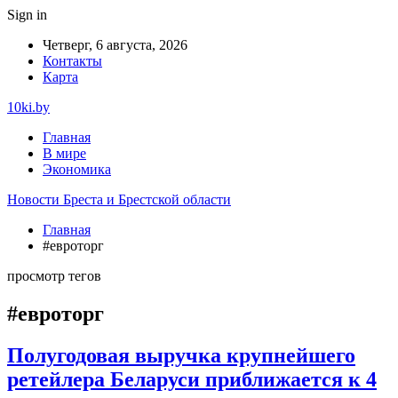
Sign in
Четверг, 6 августа, 2026
Контакты
Карта
10ki.by
Главная
В мире
Экономика
Новости Бреста и Брестской области
Главная
#евроторг
просмотр тегов
#евроторг
Полугодовая выручка крупнейшего
ретейлера Беларуси приближается к 4