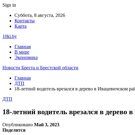
Sign in
Суббота, 8 августа, 2026
Контакты
Карта
10ki.by
Главная
В мире
Экономика
Новости Бреста и Брестской области
Главная
ДТП
18-летний водитель врезался в дерево в Ивацевичском ра
ДТП
18-летний водитель врезался в дерево 
Опубликовано
Май 3, 2023
Поделится