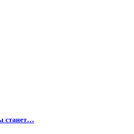
бы станет…