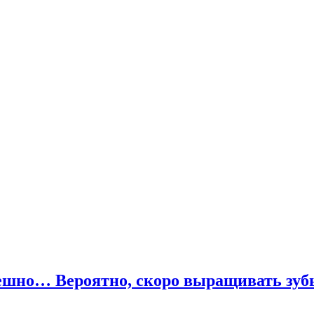
ешно… Вероятно, скоро выращивать зу