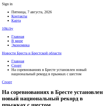
Sign in
Пятница, 7 августа, 2026
Контакты
Карта
10ki.by
Главная
В мире
Экономика
Новости Бреста и Брестской области
Главная
Спорт
На соревнованиях в Бресте установлен новый
национальный рекорд в прыжках с шестом
Спорт
На соревнованиях в Бресте установлен
новый национальный рекорд в
прыжках с шестом