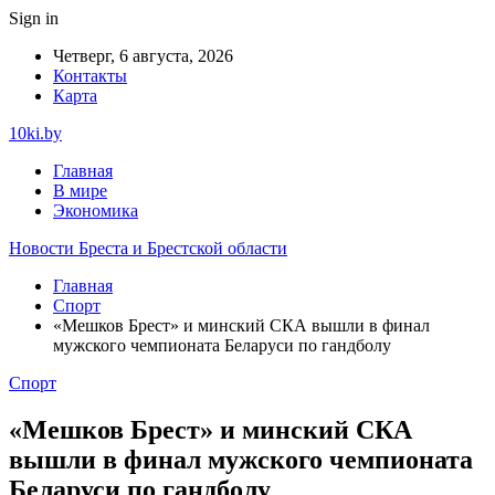
Sign in
Четверг, 6 августа, 2026
Контакты
Карта
10ki.by
Главная
В мире
Экономика
Новости Бреста и Брестской области
Главная
Спорт
«Мешков Брест» и минский СКА вышли в финал
мужского чемпионата Беларуси по гандболу
Спорт
«Мешков Брест» и минский СКА
вышли в финал мужского чемпионата
Беларуси по гандболу