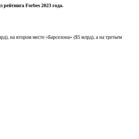
рейтинга Forbes 2023 года.
д), на втором месте «Барселона» ($5 млрд), а на третьем