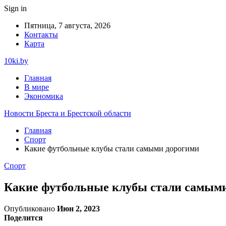
Sign in
Пятница, 7 августа, 2026
Контакты
Карта
10ki.by
Главная
В мире
Экономика
Новости Бреста и Брестской области
Главная
Спорт
Какие футбольные клубы стали самыми дорогими
Спорт
Какие футбольные клубы стали самым
Опубликовано
Июн 2, 2023
Поделится