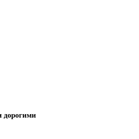
и дорогими