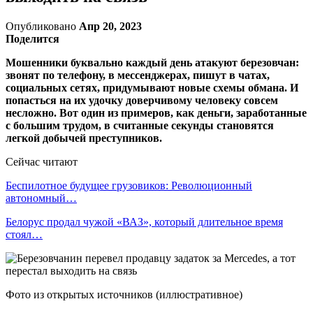
Опубликовано
Апр 20, 2023
Поделится
Мошенники буквально каждый день атакуют березовчан:
звонят по телефону, в мессенджерах, пишут в чатах,
социальных сетях, придумывают новые схемы обмана. И
попасться на их удочку доверчивому человеку совсем
несложно. Вот один из примеров, как деньги, заработанные
с большим трудом, в считанные секунды становятся
легкой добычей преступников.
Сейчас читают
Беспилотное будущее грузовиков: Революционный
автономный…
Белорус продал чужой «ВАЗ», который длительное время
стоял…
Фото из открытых источников (иллюстративное)