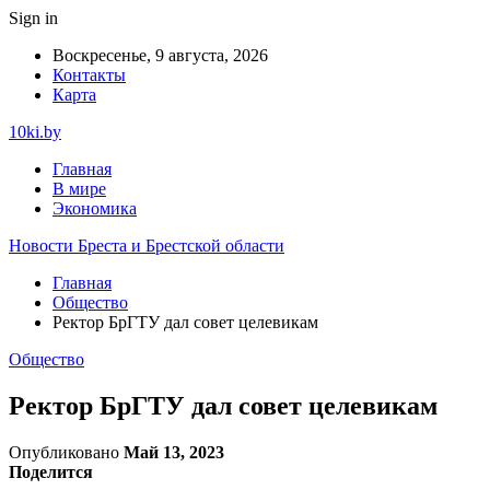
Sign in
Воскресенье, 9 августа, 2026
Контакты
Карта
10ki.by
Главная
В мире
Экономика
Новости Бреста и Брестской области
Главная
Общество
Ректор БрГТУ дал совет целевикам
Общество
Ректор БрГТУ дал совет целевикам
Опубликовано
Май 13, 2023
Поделится