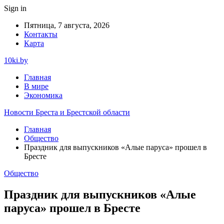
Sign in
Пятница, 7 августа, 2026
Контакты
Карта
10ki.by
Главная
В мире
Экономика
Новости Бреста и Брестской области
Главная
Общество
Праздник для выпускников «Алые паруса» прошел в
Бресте
Общество
Праздник для выпускников «Алые
паруса» прошел в Бресте