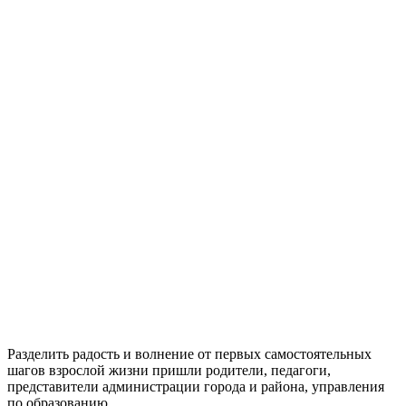
Разделить радость и волнение от первых самостоятельных
шагов взрослой жизни пришли родители, педагоги,
представители администрации города и района, управления
по образованию.