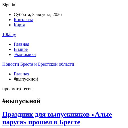
Sign in
Суббота, 8 августа, 2026
Контакты
Карта
10ki.by
Главная
В мире
Экономика
Новости Бреста и Брестской области
Главная
#выпускной
просмотр тегов
#выпускной
Праздник для выпускников «Алые
паруса» прошел в Бресте