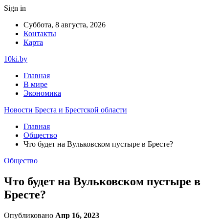
Sign in
Суббота, 8 августа, 2026
Контакты
Карта
10ki.by
Главная
В мире
Экономика
Новости Бреста и Брестской области
Главная
Общество
Что будет на Вульковском пустыре в Бресте?
Общество
Что будет на Вульковском пустыре в
Бресте?
Опубликовано
Апр 16, 2023