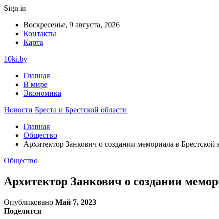
Sign in
Воскресенье, 9 августа, 2026
Контакты
Карта
10ki.by
Главная
В мире
Экономика
Новости Бреста и Брестской области
Главная
Общество
Архитектор Занкович о создании мемориала в Брестской 
Общество
Архитектор Занкович о создании мемор
Опубликовано
Май 7, 2023
Поделится