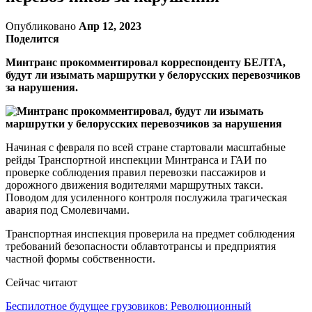
Опубликовано
Апр 12, 2023
Поделится
Минтранс прокомментировал корреспонденту БЕЛТА,
будут ли изымать маршрутки у белорусских перевозчиков
за нарушения.
Начиная с февраля по всей стране стартовали масштабные
рейды Транспортной инспекции Минтранса и ГАИ по
проверке соблюдения правил перевозки пассажиров и
дорожного движения водителями маршрутных такси.
Поводом для усиленного контроля послужила трагическая
авария под Смолевичами.
Транспортная инспекция проверила на предмет соблюдения
требований безопасности облавтотрансы и предприятия
частной формы собственности.
Сейчас читают
Беспилотное будущее грузовиков: Революционный