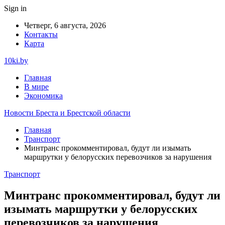
Sign in
Четверг, 6 августа, 2026
Контакты
Карта
10ki.by
Главная
В мире
Экономика
Новости Бреста и Брестской области
Главная
Транспорт
Минтранс прокомментировал, будут ли изымать
маршрутки у белорусских перевозчиков за нарушения
Транспорт
Минтранс прокомментировал, будут ли
изымать маршрутки у белорусских
перевозчиков за нарушения