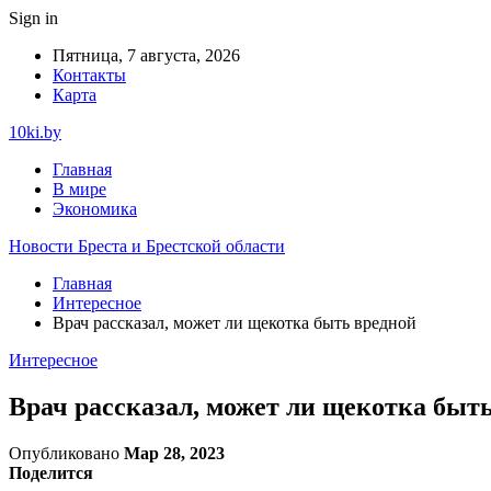
Sign in
Пятница, 7 августа, 2026
Контакты
Карта
10ki.by
Главная
В мире
Экономика
Новости Бреста и Брестской области
Главная
Интересное
Врач рассказал, может ли щекотка быть вредной
Интересное
Врач рассказал, может ли щекотка быт
Опубликовано
Мар 28, 2023
Поделится