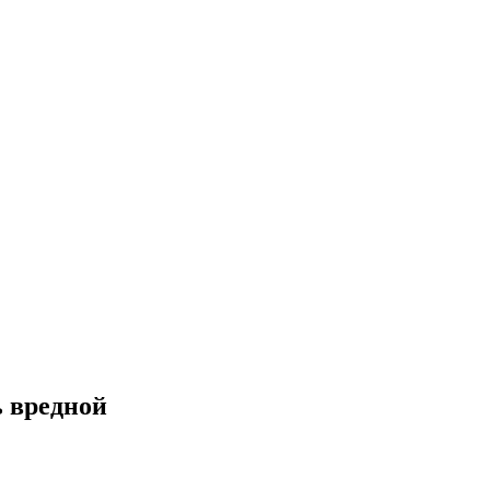
ь вредной