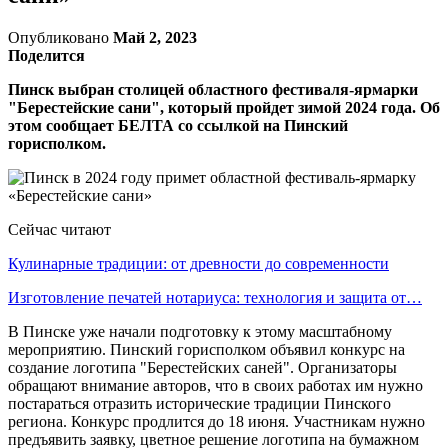
Опубликовано
Май 2, 2023
Поделится
Пинск выбран столицей областного фестиваля-ярмарки
"Берестейские сани", который пройдет зимой 2024 года. Об
этом сообщает БЕЛТА со ссылкой на Пинский
горисполком.
Сейчас читают
Кулинарные традиции: от древности до современности
Изготовление печатей нотариуса: технология и защита от…
В Пинске уже начали подготовку к этому масштабному
мероприятию. Пинский горисполком объявил конкурс на
создание логотипа "Берестейских саней". Организаторы
обращают внимание авторов, что в своих работах им нужно
постараться отразить исторические традиции Пинского
региона. Конкурс продлится до 18 июня. Участникам нужно
предъявить заявку, цветное решение логотипа на бумажном