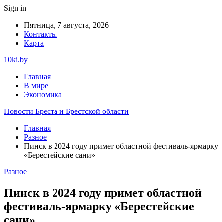
Sign in
Пятница, 7 августа, 2026
Контакты
Карта
10ki.by
Главная
В мире
Экономика
Новости Бреста и Брестской области
Главная
Разное
Пинск в 2024 году примет областной фестиваль-ярмарку
«Берестейские сани»
Разное
Пинск в 2024 году примет областной
фестиваль-ярмарку «Берестейские
сани»