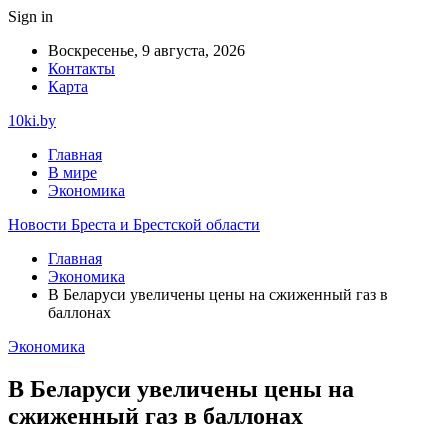
Sign in
Воскресенье, 9 августа, 2026
Контакты
Карта
10ki.by
Главная
В мире
Экономика
Новости Бреста и Брестской области
Главная
Экономика
В Беларуси увеличены цены на сжиженный газ в
баллонах
Экономика
В Беларуси увеличены цены на
сжиженный газ в баллонах