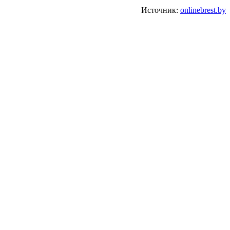
Источник:
onlinebrest.by