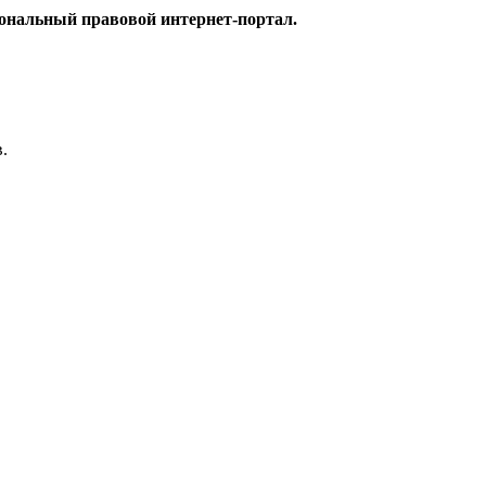
ональный правовой интернет-портал.
.