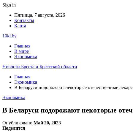
Sign in
Пятница, 7 августа, 2026
Контакты
Карта
10ki.by
Главная
В мире
Экономика
Новости Бреста и Брестской области
Главная
Экономика
В Беларуси подорожают некоторые отечественные лекарс
Экономика
В Беларуси подорожают некоторые отеч
Опубликовано
Май 20, 2023
Поделится