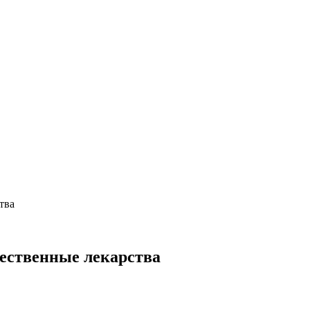
тва
ественные лекарства