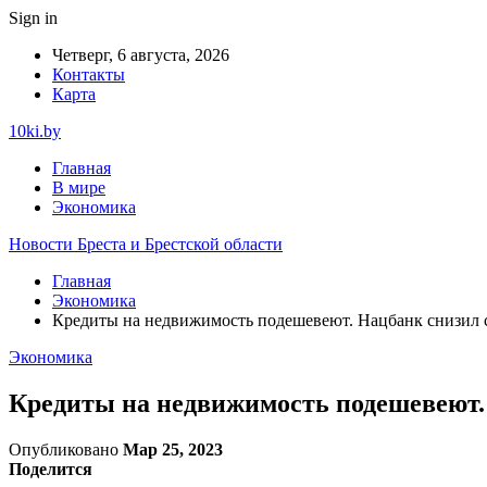
Sign in
Четверг, 6 августа, 2026
Контакты
Карта
10ki.by
Главная
В мире
Экономика
Новости Бреста и Брестской области
Главная
Экономика
Кредиты на недвижимость подешевеют. Нацбанк снизил 
Экономика
Кредиты на недвижимость подешевеют.
Опубликовано
Мар 25, 2023
Поделится