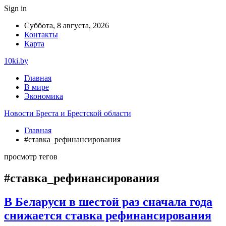
Sign in
Суббота, 8 августа, 2026
Контакты
Карта
10ki.by
Главная
В мире
Экономика
Новости Бреста и Брестской области
Главная
#ставка_рефинансирования
просмотр тегов
#ставка_рефинансирования
В Беларуси в шестой раз сначала года
снижается ставка рефинансирования