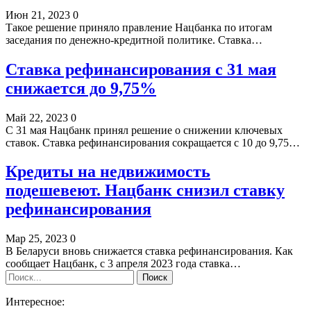
Июн 21, 2023
0
Такое решение приняло правление Нацбанка по итогам
заседания по денежно-кредитной политике. Ставка…
Ставка рефинансирования с 31 мая
снижается до 9,75%
Май 22, 2023
0
С 31 мая Нацбанк принял решение о снижении ключевых
ставок. Ставка рефинансирования сокращается с 10 до 9,75…
Кредиты на недвижимость
подешевеют. Нацбанк снизил ставку
рефинансирования
Мар 25, 2023
0
В Беларуси вновь снижается ставка рефинансирования. Как
сообщает Нацбанк, с 3 апреля 2023 года ставка…
Интересное: