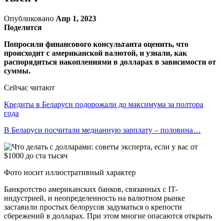
Опубликовано
Апр 1, 2023
Поделится
Попросили финансового консультанта оценить, что
происходит с американской валютой, и узнали, как
распорядиться накоплениями в долларах в зависимости от
суммы.
Сейчас читают
Кредиты в Беларуси подорожали до максимума за полтора
года
В Беларуси посчитали медианную зарплату – половина…
Фото носит иллюстративный характер
Банкротство американских банков, связанных с IT-
индустрией, и неопределенность на валютном рынке
заставили простых белорусов задуматься о крепости
сбережений в долларах. При этом многие опасаются открыть