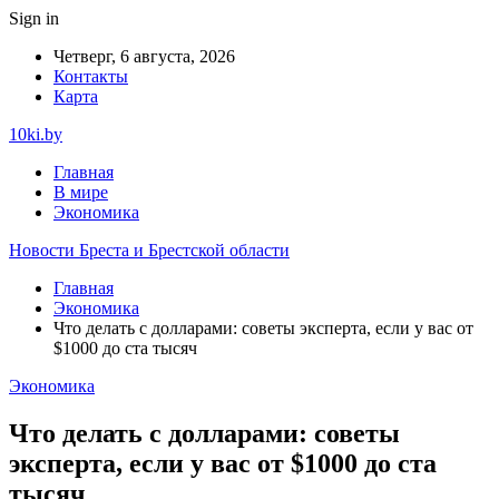
Sign in
Четверг, 6 августа, 2026
Контакты
Карта
10ki.by
Главная
В мире
Экономика
Новости Бреста и Брестской области
Главная
Экономика
Что делать с долларами: советы эксперта, если у вас от
$1000 до ста тысяч
Экономика
Что делать с долларами: советы
эксперта, если у вас от $1000 до ста
тысяч