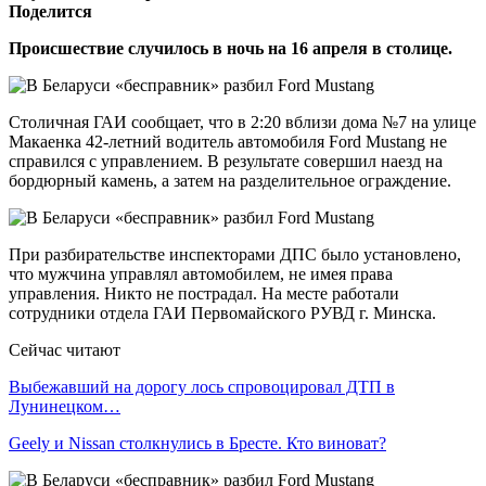
Поделится
Происшествие случилось в ночь на 16 апреля в столице.
Столичная ГАИ сообщает, что в 2:20 вблизи дома №7 на улице
Макаенка 42-летний водитель автомобиля Ford Mustang не
справился с управлением. В результате совершил наезд на
бордюрный камень, а затем на разделительное ограждение.
При разбирательстве инспекторами ДПС было установлено,
что мужчина управлял автомобилем, не имея права
управления. Никто не пострадал. На месте работали
сотрудники отдела ГАИ Первомайского РУВД г. Минска.
Сейчас читают
Выбежавший на дорогу лось спровоцировал ДТП в
Лунинецком…
Geely и Nissan столкнулись в Бресте. Кто виноват?