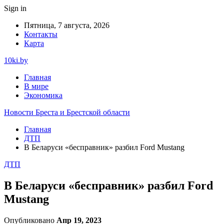
Sign in
Пятница, 7 августа, 2026
Контакты
Карта
10ki.by
Главная
В мире
Экономика
Новости Бреста и Брестской области
Главная
ДТП
В Беларуси «бесправник» разбил Ford Mustang
ДТП
В Беларуси «бесправник» разбил Ford
Mustang
Опубликовано
Апр 19, 2023