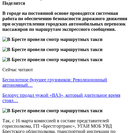
Поделится
В городе на постоянной основе проводится системная
работа по обеспечению безопасности дорожного движения
при осуществлении городских автомобильных перевозок
пассажиров по маршрутам экспрессного сообщения.
Сейчас читают
Беспилотное будущее грузовиков: Революционный
автономный…
Белорус продал чужой «ВАЗ», который длительное время
стоял…
Так, с 16 марта комиссией в составе представителей
горисполкома, ГП «Брестгортранс», УГАИ МОБ УВД
Брестского облисполкома, транспортной инспекции по