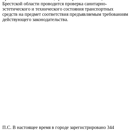
Брестской области проводится проверка санитарно-
эстетического и технического состояния транспортных
средств на предмет соответствия предъявляемым требованиям
действующего законодательства.
П.С. В настоящее время в городе зарегистрировано 344