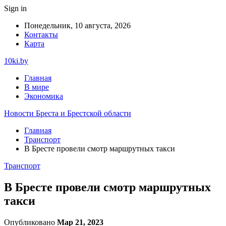
Sign in
Понедельник, 10 августа, 2026
Контакты
Карта
10ki.by
Главная
В мире
Экономика
Новости Бреста и Брестской области
Главная
Транспорт
В Бресте провели смотр маршрутных такси
Транспорт
В Бресте провели смотр маршрутных
такси
Опубликовано
Мар 21, 2023