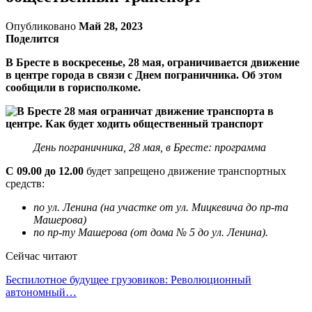
Опубликовано
Май 28, 2023
Поделится
В Бресте в воскресенье, 28 мая, ограничивается движение
в центре города в связи с Днем пограничника. Об этом
сообщили в горисполкоме.
День пограничника, 28 мая, в Бресте: программа
C 09.00 до 12.00
будет запрещено движение транспортных
средств:
по ул. Ленина (на участке от ул. Мицкевича до пр-та
Машерова)
по пр-ту Машерова (от дома № 5 до ул. Ленина).
Сейчас читают
Беспилотное будущее грузовиков: Революционный
автономный…