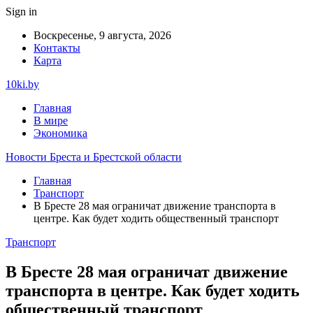
Sign in
Воскресенье, 9 августа, 2026
Контакты
Карта
10ki.by
Главная
В мире
Экономика
Новости Бреста и Брестской области
Главная
Транспорт
В Бресте 28 мая ограничат движение транспорта в
центре. Как будет ходить общественный транспорт
Транспорт
В Бресте 28 мая ограничат движение
транспорта в центре. Как будет ходить
общественный транспорт