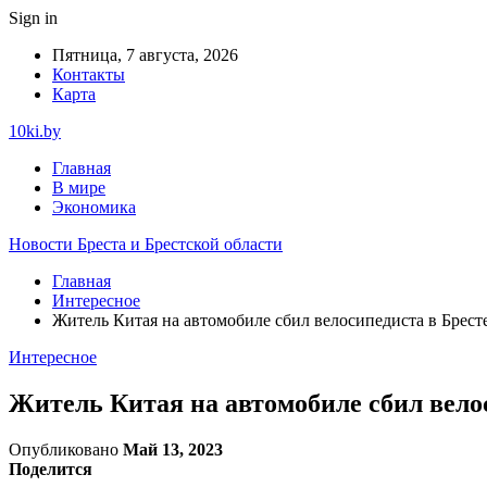
Sign in
Пятница, 7 августа, 2026
Контакты
Карта
10ki.by
Главная
В мире
Экономика
Новости Бреста и Брестской области
Главная
Интересное
Житель Китая на автомобиле сбил велосипедиста в Брест
Интересное
Житель Китая на автомобиле сбил вело
Опубликовано
Май 13, 2023
Поделится