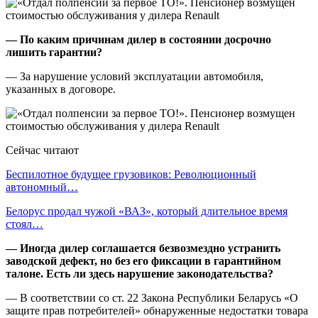
— По каким причинам дилер в состоянии досрочно
лишить гарантии?
— За нарушение условий эксплуатации автомобиля,
указанных в договоре.
Сейчас читают
Беспилотное будущее грузовиков: Революционный
автономный…
Белорус продал чужой «ВАЗ», который длительное время
стоял…
— Иногда дилер соглашается безвозмездно устранить
заводской дефект, но без его фиксации в гарантийном
талоне. Есть ли здесь нарушение законодательства?
— В соответствии со ст. 22 Закона Республики Беларусь «О
защите прав потребителей» обнаруженные недостатки товара