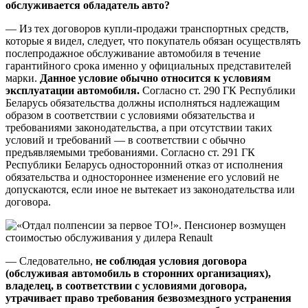
обслуживается обладатель авто?
— Из тех договоров купли-продажи транспортных средств,
которые я видел, следует, что покупатель обязан осуществлять
послепродажное обслуживание автомобиля в течение
гарантийного срока именно у официальных представителей
марки.
Данное условие обычно относится к условиям
эксплуатации автомобиля.
Согласно ст. 290 ГК Республики
Беларусь обязательства должны исполняться надлежащим
образом в соответствии с условиями обязательства и
требованиями законодательства, а при отсутствии таких
условий и требований — в соответствии с обычно
предъявляемыми требованиями. Согласно ст. 291 ГК
Республики Беларусь односторонний отказ от исполнения
обязательства и одностороннее изменение его условий не
допускаются, если иное не вытекает из законодательства или
договора.
— Следовательно,
не соблюдая условия договора
(обслуживая автомобиль в сторонних организациях),
владелец, в соответствии с условиями договора,
утрачивает право требования безвозмездного устранения