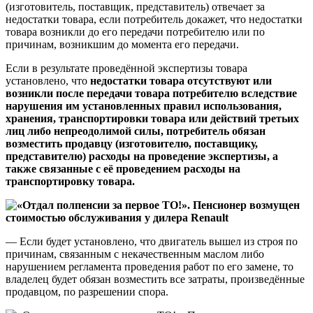
(изготовитель, поставщик, представитель) отвечает за
недостатки товара, если потребитель докажет, что недостатки
товара возникли до его передачи потребителю или по
причинам, возникшим до момента его передачи.
Если в результате проведённой экспертизы товара
установлено, что
недостатки товара отсутствуют или
возникли после передачи товара потребителю вследствие
нарушения им установленных правил использования,
хранения, транспортировки товара или действий третьих
лиц либо непреодолимой силы, потребитель обязан
возместить продавцу (изготовителю, поставщику,
представителю) расходы на проведение экспертизы, а
также связанные с её проведением расходы на
транспортировку товара.
— Если будет установлено, что двигатель вышел из строя по
причинам, связанным с некачественным маслом либо
нарушением регламента проведения работ по его замене, то
владелец будет обязан возместить все затраты, произведённые
продавцом, по разрешении спора.