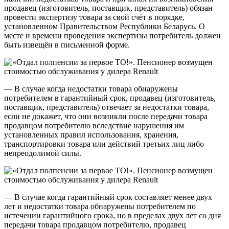
продавец (изготовитель, поставщик, представитель) обязан
провести экспертизу товара за свой счёт в порядке,
установленном Правительством Республики Беларусь. О
месте и времени проведения экспертизы потребитель должен
быть извещён в письменной форме.
— В случае когда недостатки товара обнаружены
потребителем в гарантийный срок, продавец (изготовитель,
поставщик, представитель) отвечает за недостатки товара,
если не докажет, что они возникли после передачи товара
продавцом потребителю вследствие нарушения им
установленных правил использования, хранения,
транспортировки товара или действий третьих лиц либо
непреодолимой силы.
— В случае когда гарантийный срок составляет менее двух
лет и недостатки товара обнаружены потребителем по
истечении гарантийного срока, но в пределах двух лет со дня
передачи товара продавцом потребителю, продавец