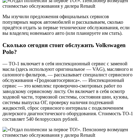
Мы изучили предложения официальных сервисов
популярных марок автомобилей и рассказываем, сколько
придётся отдать за первые технические обслуживания, если
вы владелец новенького авто (или планируете им стать).
Сколько сегодня стоит обслужить Volkswagen
Polo?
— ТО-1 включает в себя инспекционный сервис с заменой
масла (здесь используют оригинальное — VAG), масляного и
салонного фильтров, — рассказывает специалист сервисного
обслуживания «Гродноавтосервиса». — Инспекционный
сервис — это комплекс проверочно-смотровых работ по
заводскому сервисному листу. Он включает в себя осмотр
ходовой части, тормозной системы, состояния шин, кузова,
системы выпуска ОГ, проверку наличия подтеканий
жидкостей, сброс сервисного интервала с подключением
дилерского диагностического оборудования. Стоимость ТО-1
составляет 540 белорусских рублей.