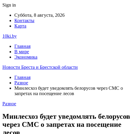
Sign in
Суббота, 8 августа, 2026
Контакты
Карта
10ki.by
Главная
В мире
Экономика
Новости Бреста и Брестской области
Главная
Разное
Минлесхоз будет уведомлять белорусов через СМС о
запретах на посещение лесов
Разное
Минлесхоз будет уведомлять белорусов
через СМС о запретах на посещение
лесов