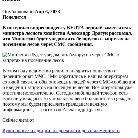
Опубликовано
Апр 6, 2023
Поделится
В интервью корреспонденту БЕЛТА первый заместитель
министра лесного хозяйства Александр Драгун рассказал,
что Минлесхоз будет уведомлять белорусов о запретах на
посещение лесов через СМС-сообщения.
В этом году ведомство решило внедрить новшество и
перенять опыт МЧС. "Мы обратились к нашим операторам
сотовой связи, чтобы оповещать людей через СМС-сообщения
о введении запретов на посещение лесов. Все операторы уже
ответили положительно. Сегодня мобильный телефон есть
если не у каждого, то у подавляющего большинства граждан,
поэтому мы будем присылать гражданам важную
информацию", — рассказал Александр Драгун.
Сейчас читают
Кулинарные традиции: от древности до современности