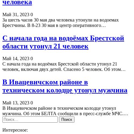
человека
Май 31, 2023
0
За шесть часов 30 мая два человека утонули на водоемах
Брестчины. В 8-23 30 мая в центр оперативного…
С начала года на водоёмах Брестской
области утонул 21 человек
Май 14, 2023
0
С начала года на водоёмах Брестской области утонул 21
человек, включая двух детей. Спасено 5 человек. Об этом…
В Ивацевичском районе в
техническом колодце утонул мужчина
Май 13, 2023
0
В Ивацевичском районе в техническом колодце утонул
мужчина. Об этом БЕЛТА сообщили в пресс-службе МЧС.…
Интересное: