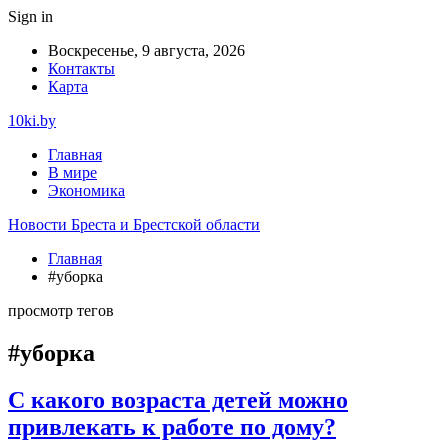
Sign in
Воскресенье, 9 августа, 2026
Контакты
Карта
10ki.by
Главная
В мире
Экономика
Новости Бреста и Брестской области
Главная
#уборка
просмотр тегов
#уборка
С какого возраста детей можно
привлекать к работе по дому?