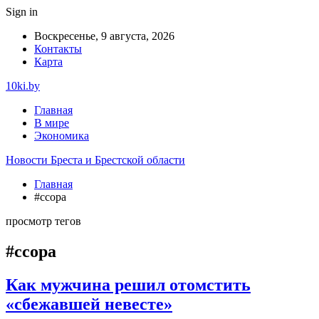
Sign in
Воскресенье, 9 августа, 2026
Контакты
Карта
10ki.by
Главная
В мире
Экономика
Новости Бреста и Брестской области
Главная
#ссора
просмотр тегов
#ссора
Как мужчина решил отомстить
«сбежавшей невесте»