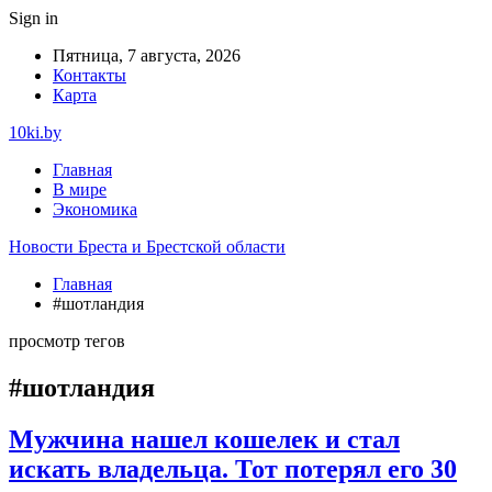
Sign in
Пятница, 7 августа, 2026
Контакты
Карта
10ki.by
Главная
В мире
Экономика
Новости Бреста и Брестской области
Главная
#шотландия
просмотр тегов
#шотландия
Мужчина нашел кошелек и стал
искать владельца. Тот потерял его 30