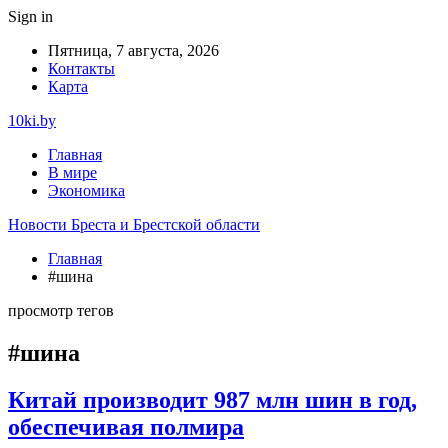
Sign in
Пятница, 7 августа, 2026
Контакты
Карта
10ki.by
Главная
В мире
Экономика
Новости Бреста и Брестской области
Главная
#шина
просмотр тегов
#шина
Китай производит 987 млн шин в год,
обеспечивая полмира