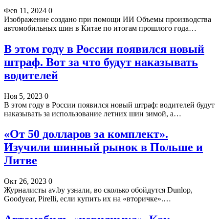
Фев 11, 2024
0
Изображение создано при помощи ИИ Объемы производства
автомобильных шин в Китае по итогам прошлого года…
В этом году в России появился новый
штраф. Вот за что будут наказывать
водителей
Ноя 5, 2023
0
В этом году в России появился новый штраф: водителей будут
наказывать за использование летних шин зимой, а…
«От 50 долларов за комплект».
Изучили шинный рынок в Польше и
Литве
Окт 26, 2023
0
Журналисты av.by узнали, во сколько обойдутся Dunlop,
Goodyear, Pirelli, если купить их на «вторичке».…