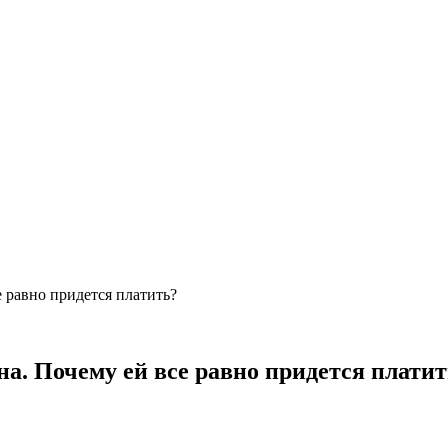
 равно придется платить?
на. Почему ей все равно придется плати