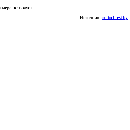
 мере позволяет.
Источник:
onlinebrest.by