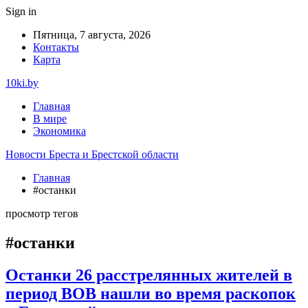
Sign in
Пятница, 7 августа, 2026
Контакты
Карта
10ki.by
Главная
В мире
Экономика
Новости Бреста и Брестской области
Главная
#останки
просмотр тегов
#останки
Останки 26 расстрелянных жителей в
период ВОВ нашли во время раскопок