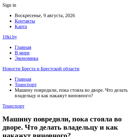
Sign in
Воскресенье, 9 августа, 2026
Контакты
Карта
10ki.by
Главная
В мире
Экономика
Новости Бреста и Брестской области
Главная
Транспорт
Машину повредили, пока стояла во дворе. Что делать
владельцу и как накажут виновного?
Транспорт
Машину повредили, пока стояла во
дворе. Что делать владельцу и как
накажут виновного?