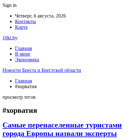
Sign in
Четверг, 6 августа, 2026
Контакты
Карта
10ki.by
Главная
В мире
Экономика
Новости Бреста и Брестской области
Главная
#хорватия
просмотр тегов
#хорватия
Самые перенаселенные туристами
города Европы назвали эксперты