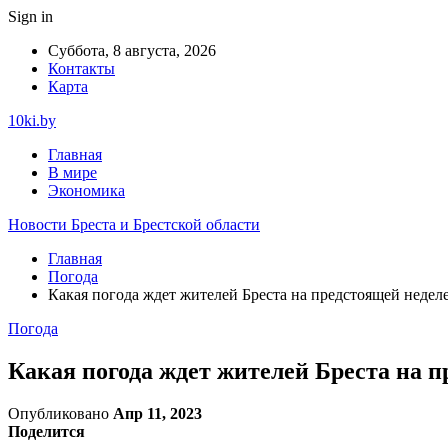
Sign in
Суббота, 8 августа, 2026
Контакты
Карта
10ki.by
Главная
В мире
Экономика
Новости Бреста и Брестской области
Главная
Погода
Какая погода ждет жителей Бреста на предстоящей недел
Погода
Какая погода ждет жителей Бреста на п
Опубликовано
Апр 11, 2023
Поделится