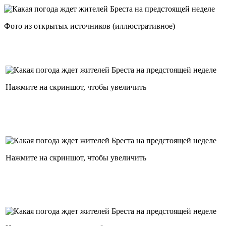
Фото из открытых источников (иллюстративное)
Нажмите на скриншот, чтобы увеличить
Нажмите на скриншот, чтобы увеличить