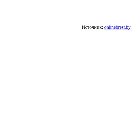
Источник:
onlinebrest.by