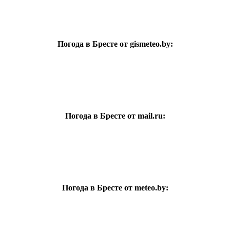
Погода в Бресте от gismeteo.by:
Погода в Бресте от mail.ru:
Погода в Бресте от meteo.by: