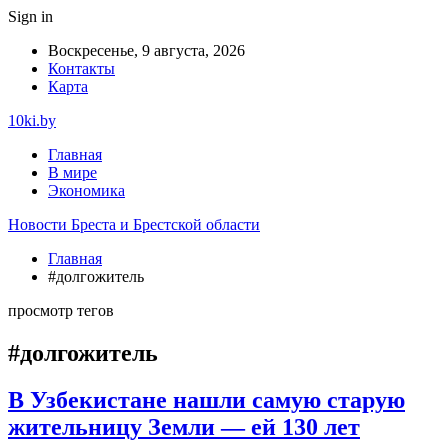
Sign in
Воскресенье, 9 августа, 2026
Контакты
Карта
10ki.by
Главная
В мире
Экономика
Новости Бреста и Брестской области
Главная
#долгожитель
просмотр тегов
#долгожитель
В Узбекистане нашли самую старую
жительницу Земли — ей 130 лет