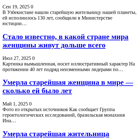
Сен 19, 2025
0
В Узбекистане нашли старейшую жительницу нашей планеты,
ей исполнилось 130 лет, сообщили в Министерстве
юстиции…
Стало известно, в какой стране мира
женщины живут дольше всего
Июл 27, 2025
0
Картинка вымышленная, носит иллюстративный характер На
протяжении 40 лет подряд неизменными лидерами по…
Умерла старейшая женщина в мире —
сколько ей было лет
Май 1, 2025
0
Фото из открытых источников Как сообщает Группа
геронтологических исследований, бразильская монахиня
Ина…
Умерла старейшая жительница