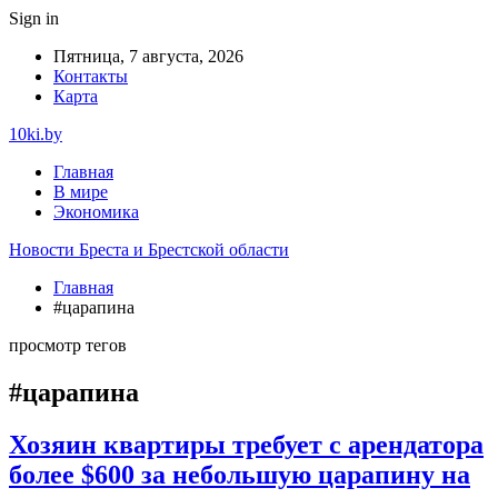
Sign in
Пятница, 7 августа, 2026
Контакты
Карта
10ki.by
Главная
В мире
Экономика
Новости Бреста и Брестской области
Главная
#царапина
просмотр тегов
#царапина
Хозяин квартиры требует с арендатора
более $600 за небольшую царапину на